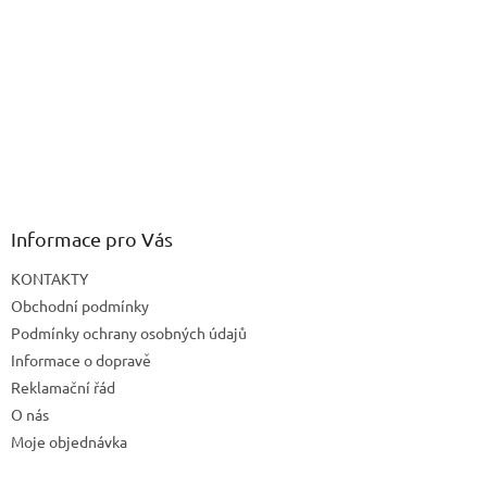
Informace pro Vás
KONTAKTY
Obchodní podmínky
Podmínky ochrany osobných údajů
Informace o dopravě
Reklamační řád
O nás
Moje objednávka